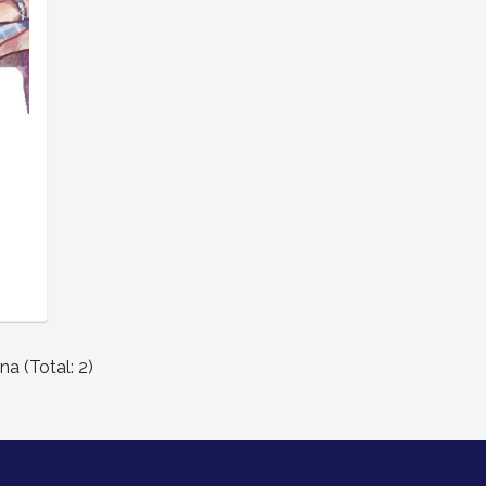
na (Total: 2)