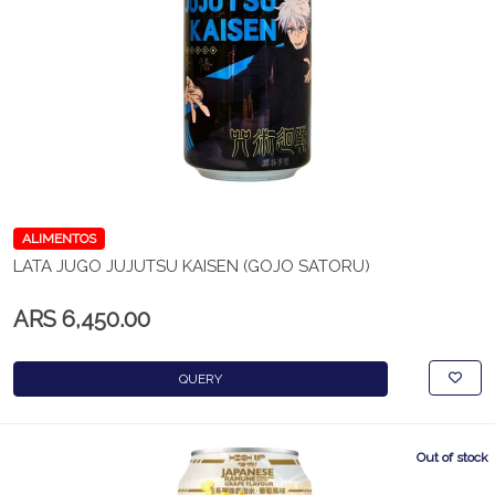
ALIMENTOS
LATA JUGO JUJUTSU KAISEN (GOJO SATORU)
ARS 6,450.00
QUERY
Out of stock