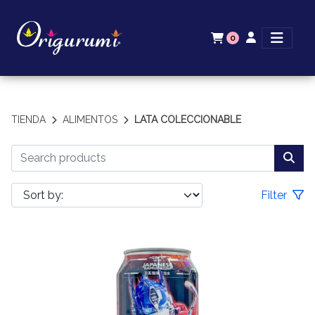
0
TIENDA
ALIMENTOS
LATA COLECCIONABLE
Filter