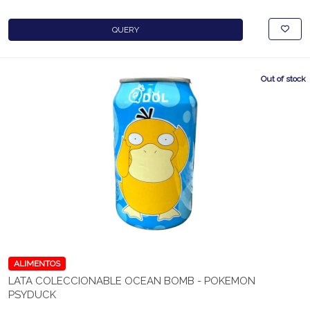
QUERY
Out of stock
ALIMENTOS
LATA COLECCIONABLE OCEAN BOMB - POKEMON
PSYDUCK