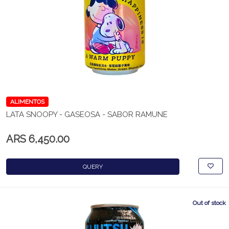
ALIMENTOS
LATA SNOOPY - GASEOSA - SABOR RAMUNE
ARS 6,450.00
QUERY
Out of stock