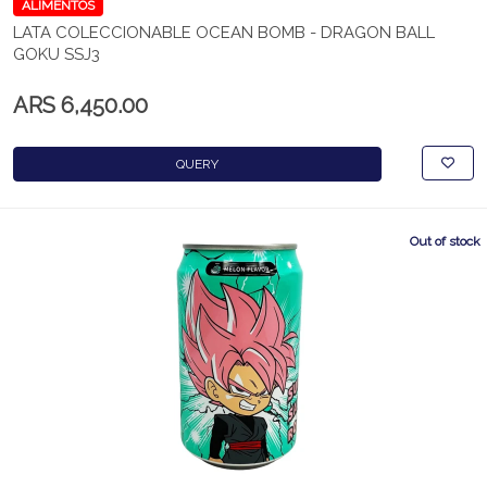
ALIMENTOS
LATA COLECCIONABLE OCEAN BOMB - DRAGON BALL
GOKU SSJ3
ARS 6,450.00
QUERY
Out of stock