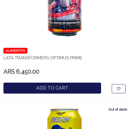
ALIMENTOS
LATA TRANSFORMERS OPTIMUS PRIME
ARS 6,450.00
ADD TO CART
Out of stock