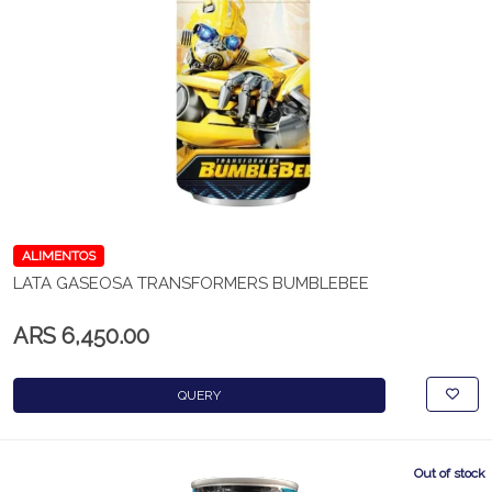
ALIMENTOS
LATA GASEOSA TRANSFORMERS BUMBLEBEE
ARS 6,450.00
QUERY
Out of stock