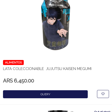
ALIMENTOS
LATA COLECCIONABLE JUJUTSU KAISEN MEGUMI
ARS 6,450.00
QUERY