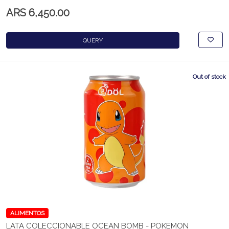
ARS 6,450.00
QUERY
Out of stock
ALIMENTOS
LATA COLECCIONABLE OCEAN BOMB - POKEMON