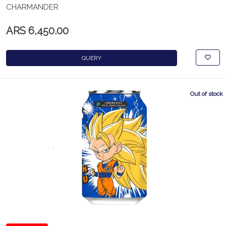
CHARMANDER
ARS 6,450.00
QUERY
Out of stock