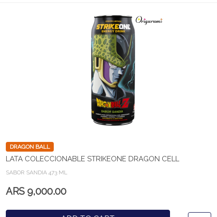
DRAGON BALL
LATA COLECCIONABLE STRIKEONE DRAGON CELL
SABOR SANDIA 473 ML
ARS 9,000.00