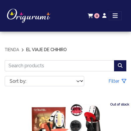
0
TIENDA
EL VIAJE DE CHIHIRO
Filter
Out of stock