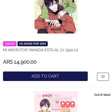
SHOJO
MI AMOR POR YAM
MI AMOR POR YAMADA ESTA AL LV. 999 02
ARS 14,900.00
ADD TO CART
Out of stock