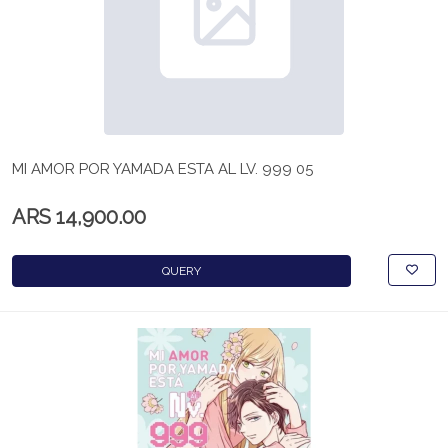
MI AMOR POR YAMADA ESTA AL LV. 999 05
ARS 14,900.00
QUERY