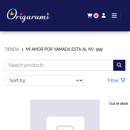
0
TIENDA
MI AMOR POR YAMADA ESTA AL NV. 999
Filter
Out of stock