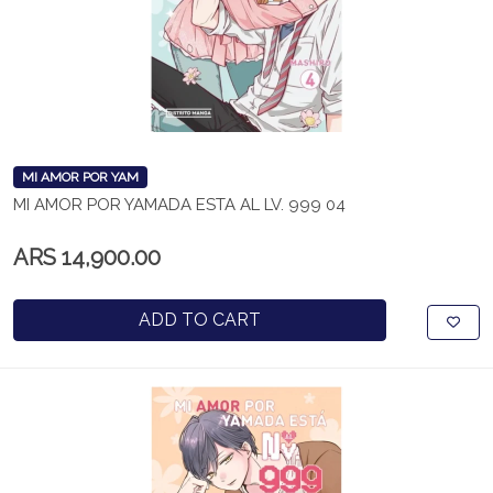
MI AMOR POR YAM
MI AMOR POR YAMADA ESTA AL LV. 999 04
ARS 14,900.00
ADD TO CART