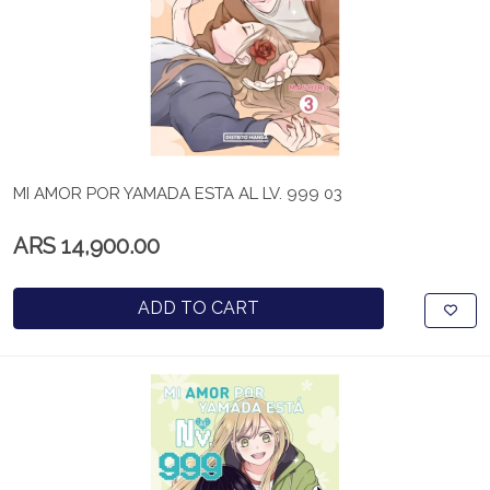
MI AMOR POR YAMADA ESTA AL LV. 999 03
ARS 14,900.00
ADD TO CART