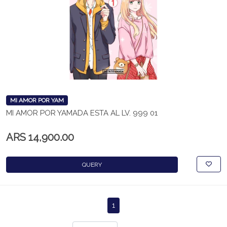
MI AMOR POR YAM
MI AMOR POR YAMADA ESTA AL LV. 999 01
ARS 14,900.00
QUERY
1