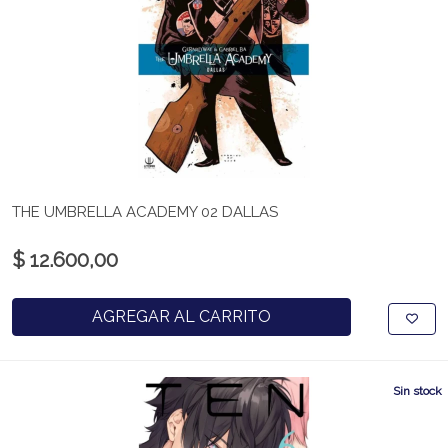
THE UMBRELLA ACADEMY 02 DALLAS
$ 12.600,00
AGREGAR AL CARRITO
Sin stock