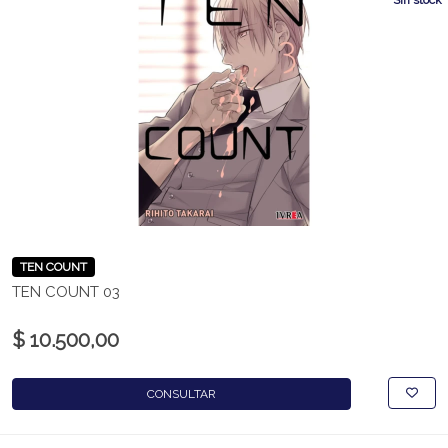
Sin stock
TEN COUNT
TEN COUNT 03
$ 10.500,00
CONSULTAR