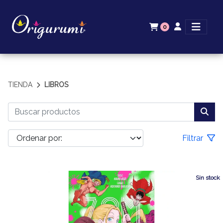
0
TIENDA
LIBROS
Filtrar
Sin stock