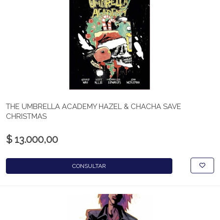
THE UMBRELLA ACADEMY HAZEL & CHACHA SAVE
CHRISTMAS
$ 13.000,00
CONSULTAR