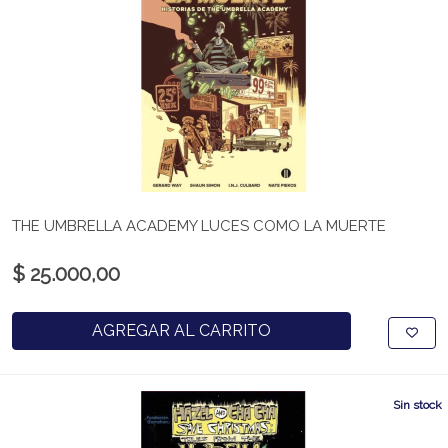
THE UMBRELLA ACADEMY LUCES COMO LA MUERTE
$ 25.000,00
AGREGAR AL CARRITO
Sin stock