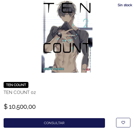
Sin stock
TEN COUNT
TEN COUNT 02
$ 10.500,00
CONSULTAR