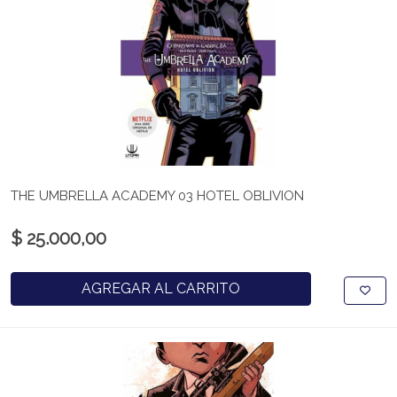
THE UMBRELLA ACADEMY 03 HOTEL OBLIVION
$ 25.000,00
AGREGAR AL CARRITO