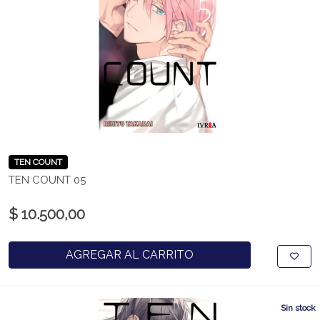
TEN COUNT
TEN COUNT 05
$ 10.500,00
AGREGAR AL CARRITO
Sin stock