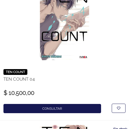
TEN COUNT
TEN COUNT 04
$ 10.500,00
CONSULTAR