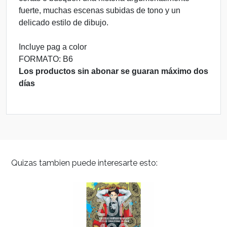
fuerte, muchas escenas subidas de tono y un
delicado estilo de dibujo.
Incluye pag a color
FORMATO: B6
Los productos sin abonar se guaran máximo dos
días
Quizas tambien puede interesarte esto: