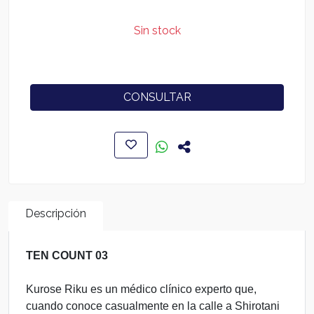
Sin stock
CONSULTAR
Descripción
TEN COUNT 03
Kurose Riku es un médico clínico experto que,
cuando conoce casualmente en la calle a Shirotani