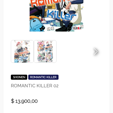
SHONEN
ROMANTIC KILLER
ROMANTIC KILLER 02
$ 13.900,00