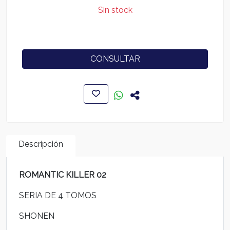
Sin stock
CONSULTAR
Descripción
ROMANTIC KILLER 02
SERIA DE 4 TOMOS
SHONEN