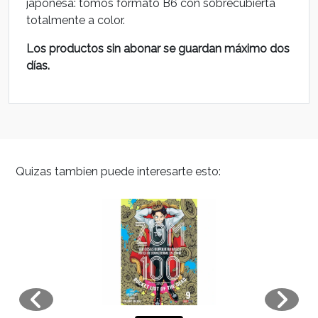
japonesa: tomos formato B6 con sobrecubierta
totalmente a color.
Los productos sin abonar se guardan máximo dos
días.
Quizas tambien puede interesarte esto: