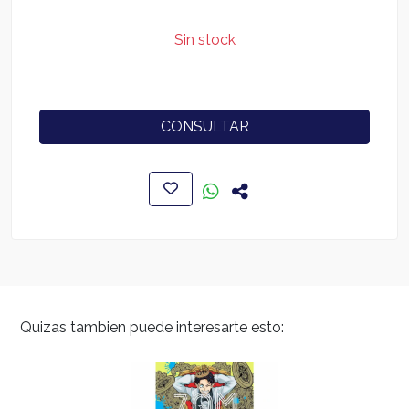
Sin stock
CONSULTAR
Quizas tambien puede interesarte esto: