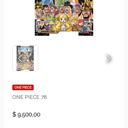
ONE PIECE
ONE PIECE 78
$ 9.500,00