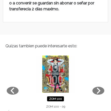
o a convenir se guardan sin abonar o señar por
transferecia 2 días maximo.
Quizas tambien puede interesarte esto:
ZOM 100
ZOM 100 - 09