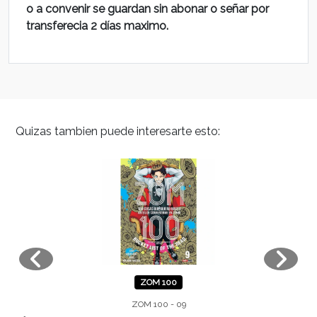
o a convenir se guardan sin abonar o señar por
transferecia 2 días maximo.
Quizas tambien puede interesarte esto:
ZOM 100
ZOM 100 - 09