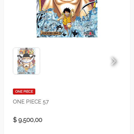
ONE PIECE
ONE PIECE 57
$ 9.500,00