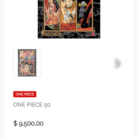
ONE PIECE
ONE PIECE 50
$ 9.500,00