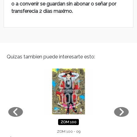
o a convenir se guardan sin abonar o señar por
transferecia 2 días maximo.
Quizas tambien puede interesarte esto:
ZOM 100
ZOM 100 - 09