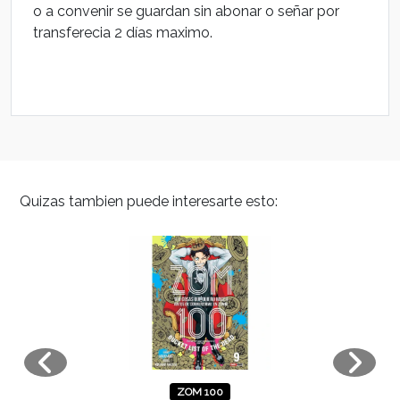
o a convenir se guardan sin abonar o señar por
transferecia 2 días maximo.
Quizas tambien puede interesarte esto:
ZOM 100