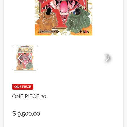
ONE PIECE
ONE PIECE 20
$ 9.500,00