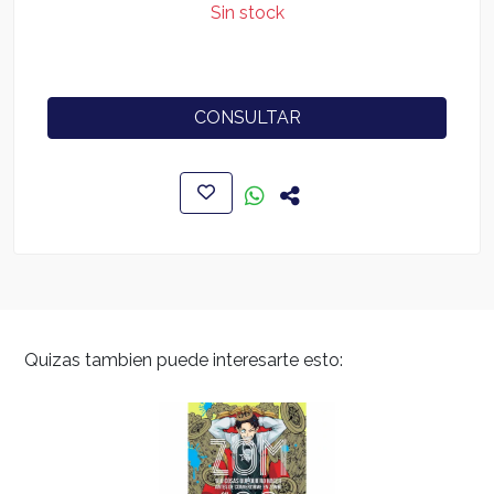
Sin stock
CONSULTAR
Quizas tambien puede interesarte esto: