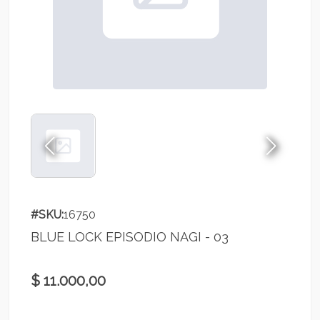
#SKU:
16750
BLUE LOCK EPISODIO NAGI - 03
$ 11.000,00