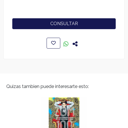
CONSULTAR
Quizas tambien puede interesarte esto: