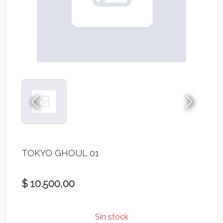
TOKYO GHOUL 01
$ 10.500,00
Sin stock