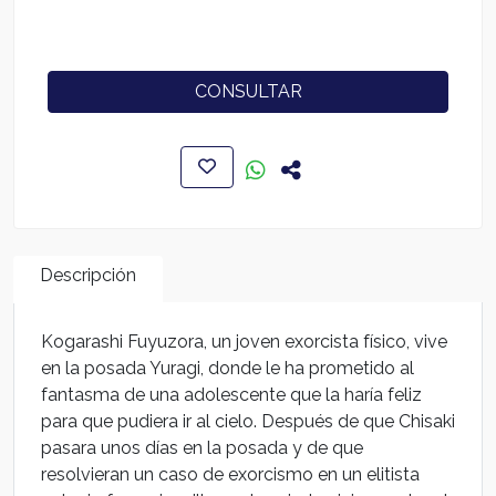
CONSULTAR
Descripción
Kogarashi Fuyuzora, un joven exorcista físico, vive
en la posada Yuragi, donde le ha prometido al
fantasma de una adolescente que la haría feliz
para que pudiera ir al cielo. Después de que Chisaki
pasara unos días en la posada y de que
resolvieran un caso de exorcismo en un elitista