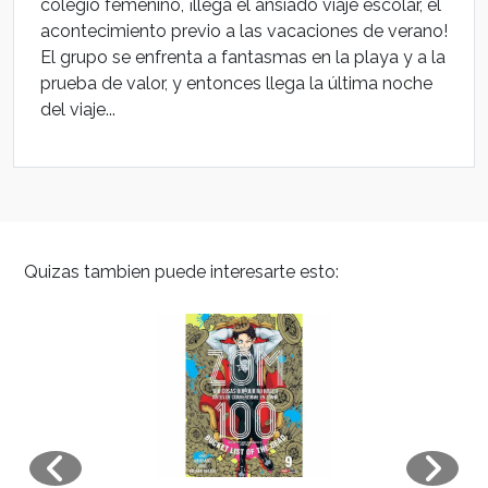
colegio femenino, ¡llega el ansiado viaje escolar, el
acontecimiento previo a las vacaciones de verano!
El grupo se enfrenta a fantasmas en la playa y a la
prueba de valor, y entonces llega la última noche
del viaje...
Quizas tambien puede interesarte esto: