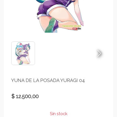
YUNA DE LA POSADA YURAGI 04
$ 12.500,00
Sin stock