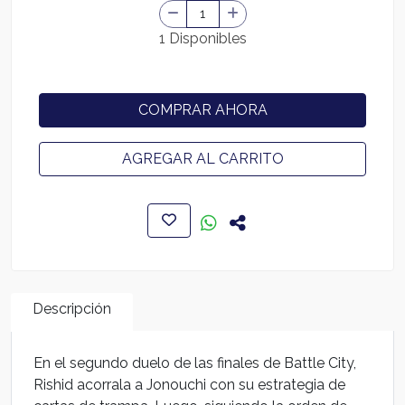
1 Disponibles
COMPRAR AHORA
AGREGAR AL CARRITO
Descripción
En el segundo duelo de las finales de Battle City,
Rishid acorrala a Jonouchi con su estrategia de