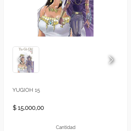
YUGIOH 15
$ 15.000,00
Cantidad