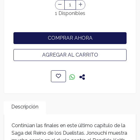
1 Disponibles
COMPRAR AHORA
AGREGAR AL CARRITO
Descripción
Continúan las finales en este último capítulo de la
Saga del Reino de los Duelistas. Jonouchi muestra