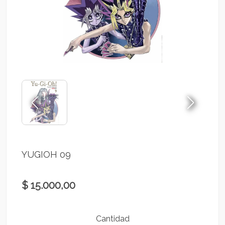
YUGIOH 09
$ 15.000,00
Cantidad