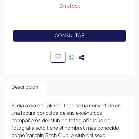
Sin stock
CONSULTAR
Descripción
El día a día de Takashi Tono se ha convertido en
una locura por culpa de sus excéntricos
compañeros del club de fotografía (que de
fotografía solo tiene el nombre), más conocido
como Yarichin Bitch Club, o club del sexo.