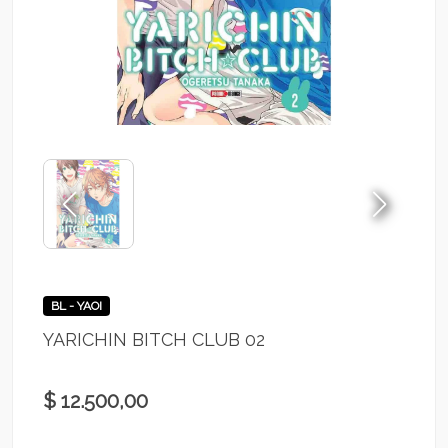
BL - YAOI
YARICHIN BITCH CLUB 02
$ 12.500,00