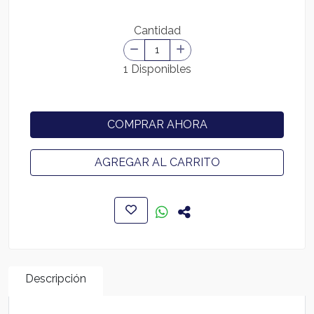
Cantidad
1 Disponibles
COMPRAR AHORA
AGREGAR AL CARRITO
Descripción