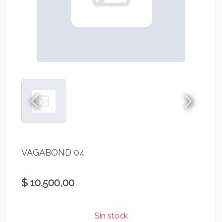
VAGABOND 04
$ 10.500,00
Sin stock