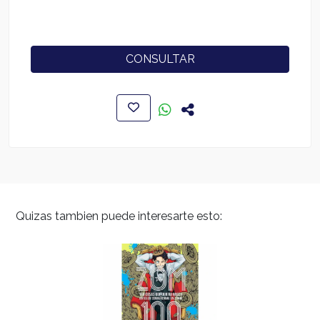
CONSULTAR
Quizas tambien puede interesarte esto: