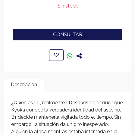
Sin stock
CONSULTAR
Descripción
¿Quién es LL, realmente? Después de deducir que
Kyoka conoce la verdadera identidad del asesino,
B1 decide mantenerla vigilada todo el tiempo. Sin
embargo, la situación da un giro inesperado.
Alguien la ataca mientras estaba internada en el