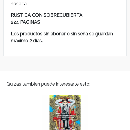
hospital.
RUSTICA CON SOBRECUBIERTA
224 PAGINAS
Los productos sin abonar o sin seña se guardan
maximo 2 días.
Quizas tambien puede interesarte esto: