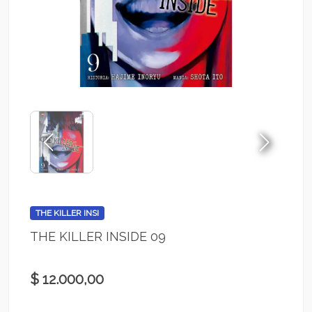
THE KILLER INSI
THE KILLER INSIDE 09
$ 12.000,00