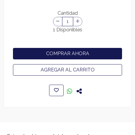
Cantidad
1 Disponibles
COMPRAR AHORA
AGREGAR AL CARRITO