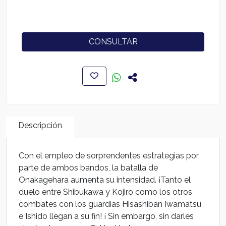
CONSULTAR
Descripción
Con el empleo de sorprendentes estrategias por
parte de ambos bandos, la batalla de
Onakagehara aumenta su intensidad. ¡Tanto el
duelo entre Shibukawa y Kojiro como los otros
combates con los guardias Hisashiban Iwamatsu
e Ishido llegan a su fin! ¡ Sin embargo, sin darles