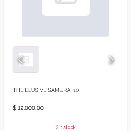
THE ELUSIVE SAMURAI 10
$ 12.000,00
Sin stock