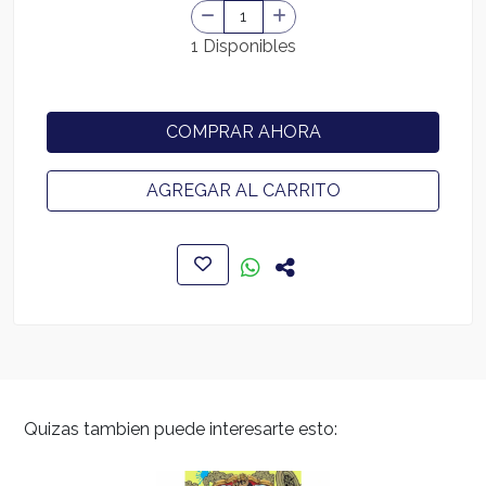
1 Disponibles
COMPRAR AHORA
AGREGAR AL CARRITO
Quizas tambien puede interesarte esto: