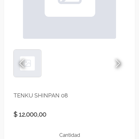
TENKU SHINPAN 08
$ 12.000,00
Cantidad