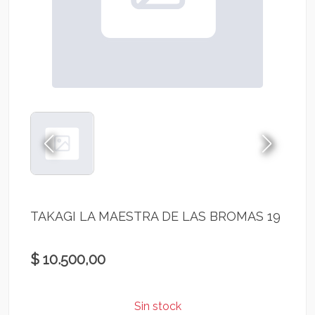
TAKAGI LA MAESTRA DE LAS BROMAS 19
$ 10.500,00
Sin stock