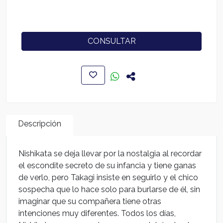
CONSULTAR
Descripción
Nishikata se deja llevar por la nostalgia al recordar
el escondite secreto de su infancia y tiene ganas
de verlo, pero Takagi insiste en seguirlo y el chico
sospecha que lo hace solo para burlarse de él, sin
imaginar que su compañera tiene otras
intenciones muy diferentes. Todos los días,