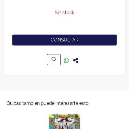
Sin stock
CONSULTAR
Quizas tambien puede interesarte esto: