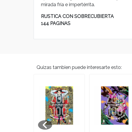
mirada fría e impertérrita.
RUSTICA CON SOBRECUBIERTA
144 PAGINAS
Quizas tambien puede interesarte esto: