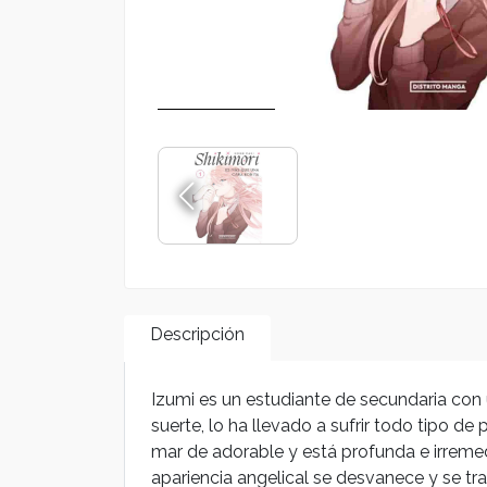
Descripción
Izumi es un estudiante de secundaria con 
suerte, lo ha llevado a sufrir todo tipo d
mar de adorable y está profunda e irreme
apariencia angelical se desvanece y se tra