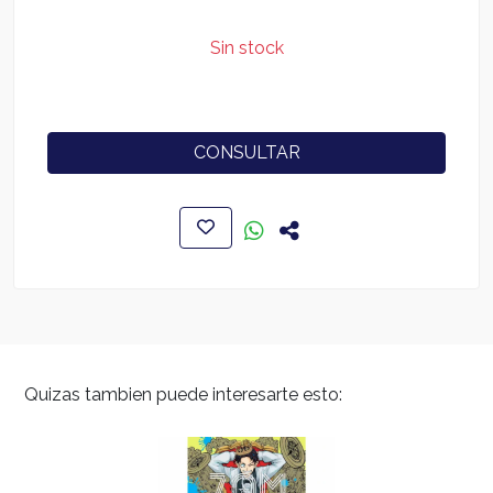
Sin stock
CONSULTAR
Quizas tambien puede interesarte esto: