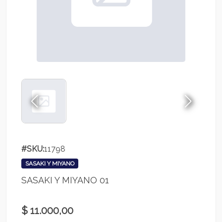
#SKU:
11798
SASAKI Y MIYANO
SASAKI Y MIYANO 01
$ 11.000,00