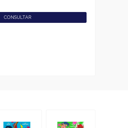
CONSULTAR