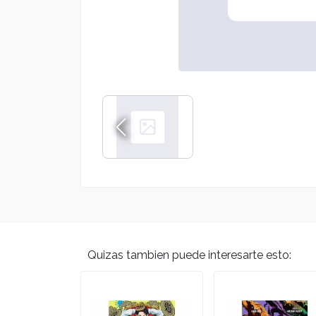
Quizas tambien puede interesarte esto: