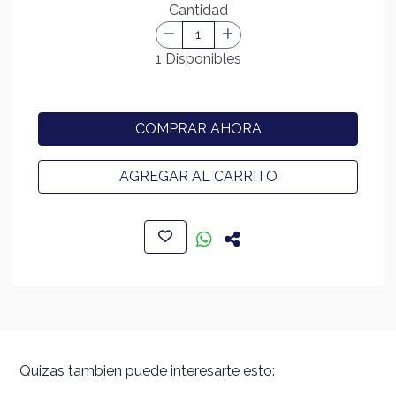
Cantidad
1 Disponibles
COMPRAR AHORA
AGREGAR AL CARRITO
Quizas tambien puede interesarte esto: