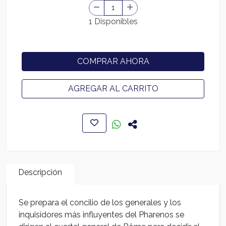
1 Disponibles
COMPRAR AHORA
AGREGAR AL CARRITO
Descripción
Se prepara el concilio de los generales y los
inquisidores más influyentes del Pharenos se