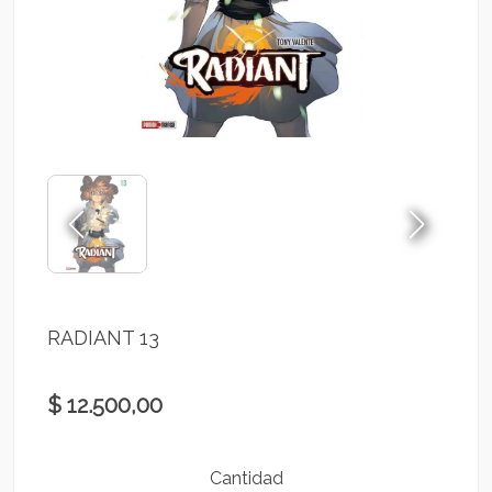
RADIANT 13
$ 12.500,00
Cantidad