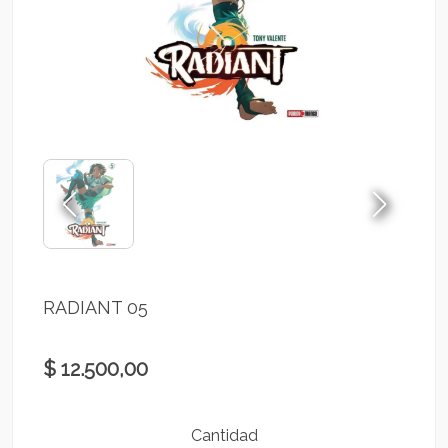
RADIANT 05
$ 12.500,00
Cantidad