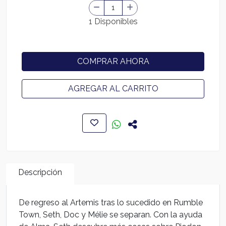
1 Disponibles
COMPRAR AHORA
AGREGAR AL CARRITO
Descripción
De regreso al Artemis tras lo sucedido en Rumble
Town, Seth, Doc y Mélie se separan. Con la ayuda