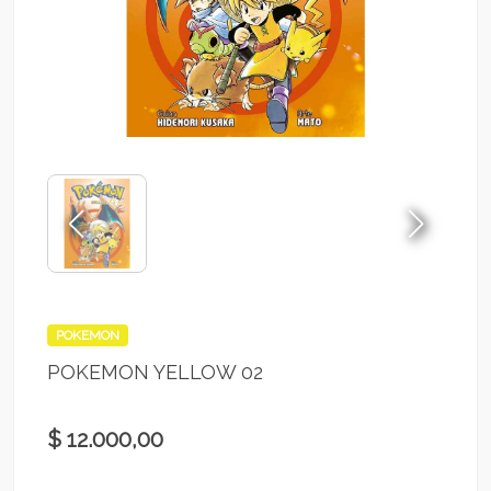
POKEMON
POKEMON YELLOW 02
$ 12.000,00