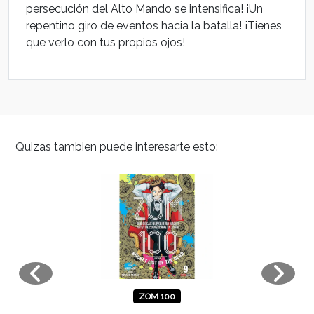
persecución del Alto Mando se intensifica! ¡Un
repentino giro de eventos hacia la batalla! ¡Tienes
que verlo con tus propios ojos!
Quizas tambien puede interesarte esto:
ZOM 100