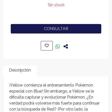
Sin stock
CONSULTAR
Descripción
¡Yellow comienza el entrenamiento Pokémon
especial con Blue! Sin embargo, a Yellow se le
dificulta capturar y evolucionar Pokémon. ¿En
verdad podrá volverse más fuerte para continuar
con la búsqueda de Red? ¡Por otro lado, la