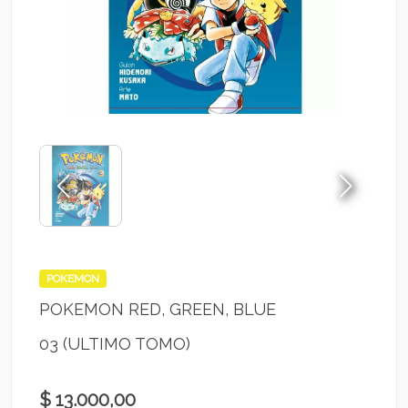
POKEMON
POKEMON RED, GREEN, BLUE
03 (ULTIMO TOMO)
$ 13.000,00