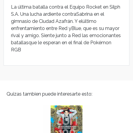
La última batalla contra el Equipo Rocket en Silph
S.A. Una lucha ardiente contraSabrina en el
gimnasio de Ciudad Azafrán. Y elúltimo
enfrentamiento entre Red yBlue, que es su mayor
rival y amigo. Siente junto a Red las emocionantes
batallasque le esperan en el final de Pokémon
RGB
Quizas tambien puede interesarte esto: