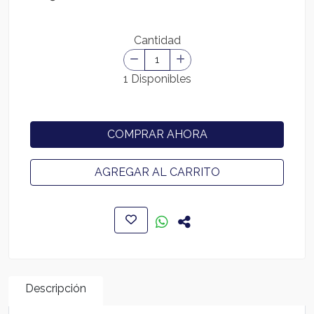
Cantidad
1 Disponibles
COMPRAR AHORA
AGREGAR AL CARRITO
Descripción