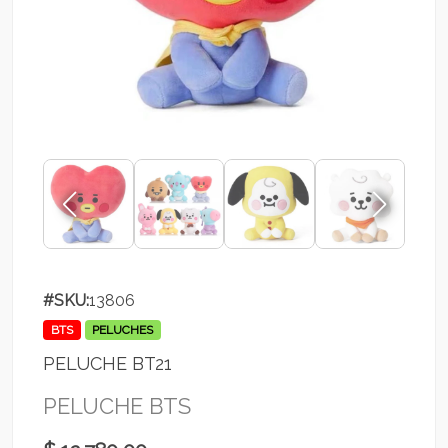
#SKU:
13806
BTS
PELUCHES
PELUCHE BT21
PELUCHE BTS