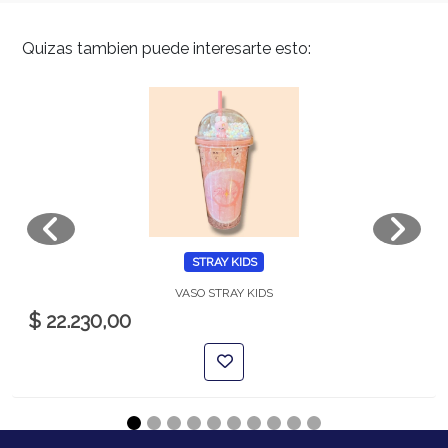
Quizas tambien puede interesarte esto:
STRAY KIDS
VASO STRAY KIDS
$ 22.230,00