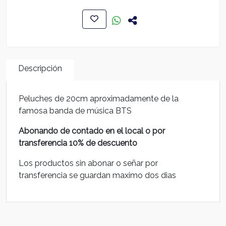
Descripción
Peluches de 20cm aproximadamente de la
famosa banda de música BTS
Abonando de contado en el local o por
transferencia 10% de descuento
Los productos sin abonar o señar por
transferencia se guardan maximo dos dias