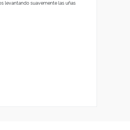
daños levantando suavemente las uñas