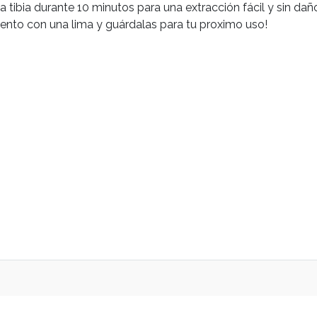
ua tibia durante 10 minutos para una extracción fácil y sin 
ento con una lima y guárdalas para tu proximo uso!