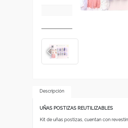
Descripción
UÑAS POSTIZAS REUTILIZABLES
Kit de uñas postizas, cuentan con revesti