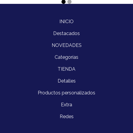
INICIO
Destacados
NOVEDADES
Categorías
TIENDA
Detalles
Productos personalizados
Extra
Redes