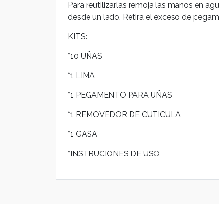
Para reutilizarlas remoja las manos en ag
desde un lado. Retira el exceso de pegam
KITS:
*10 UÑAS
*1 LIMA
*1 PEGAMENTO PARA UÑAS
*1 REMOVEDOR DE CUTICULA
*1 GASA
*INSTRUCIONES DE USO