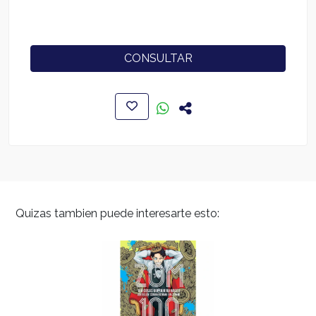
CONSULTAR
Quizas tambien puede interesarte esto: