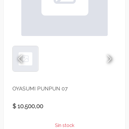
OYASUMI PUNPUN 07
$ 10.500,00
Sin stock