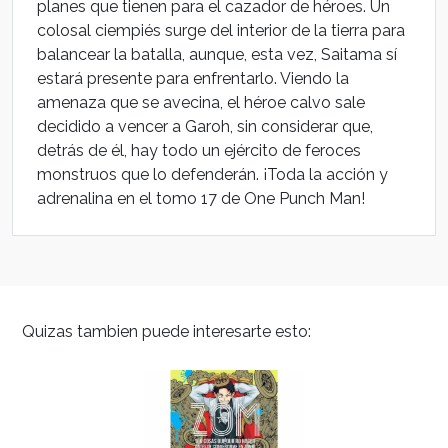
planes que tienen para el cazador de héroes. Un
colosal ciempiés surge del interior de la tierra para
balancear la batalla, aunque, esta vez, Saitama sí
estará presente para enfrentarlo. Viendo la
amenaza que se avecina, el héroe calvo sale
decidido a vencer a Garoh, sin considerar que,
detrás de él, hay todo un ejército de feroces
monstruos que lo defenderán. ¡Toda la acción y
adrenalina en el tomo 17 de One Punch Man!
Quizas tambien puede interesarte esto: