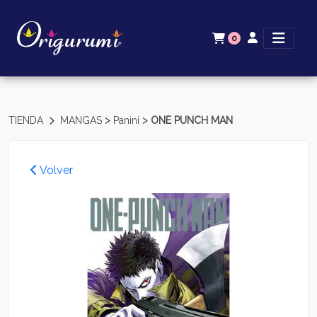
0
>
>
TIENDA
MANGAS
Panini
ONE PUNCH MAN
Volver