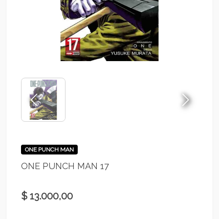
ONE PUNCH MAN
ONE PUNCH MAN 17
$ 13.000,00