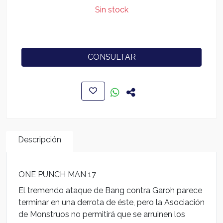
Sin stock
CONSULTAR
Descripción
ONE PUNCH MAN 17
El tremendo ataque de Bang contra Garoh parece
terminar en una derrota de éste, pero la Asociación
de Monstruos no permitirá que se arruinen los