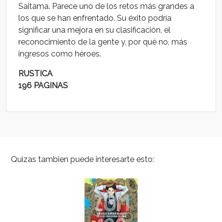
Saitama. Parece uno de los retos más grandes a
los que se han enfrentado. Su éxito podría
significar una mejora en su clasificación, el
reconocimiento de la gente y, por qué no, más
ingresos como héroes.
RUSTICA
196 PAGINAS
Quizas tambien puede interesarte esto: