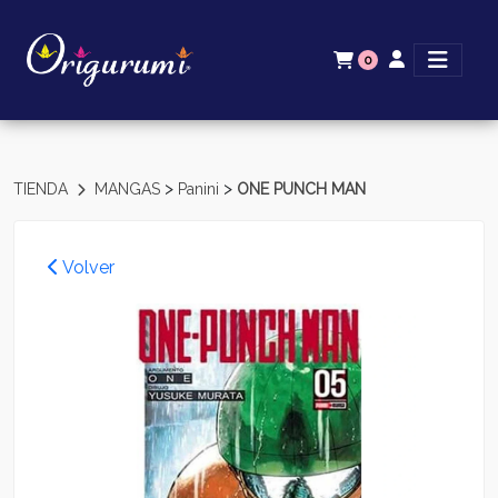
0
>
>
TIENDA
MANGAS
Panini
ONE PUNCH MAN
Volver