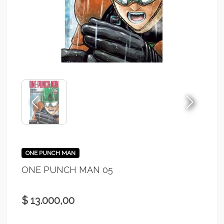
ONE PUNCH MAN
ONE PUNCH MAN 05
$ 13.000,00