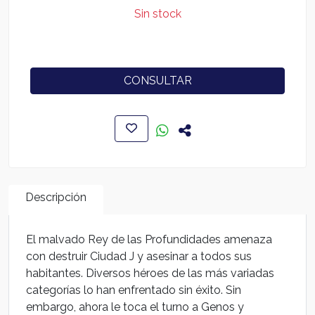
Sin stock
CONSULTAR
Descripción
El malvado Rey de las Profundidades amenaza
con destruir Ciudad J y asesinar a todos sus
habitantes. Diversos héroes de las más variadas
categorías lo han enfrentado sin éxito. Sin
embargo, ahora le toca el turno a Genos y