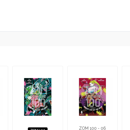
ZOM 100 - 06