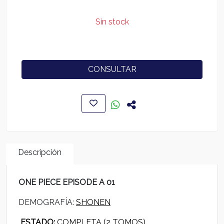
Sin stock
CONSULTAR
Descripción
ONE PIECE EPISODE A 01
DEMOGRAFÍA:
SHONEN
ESTADO:
COMPLETA (2 TOMOS)