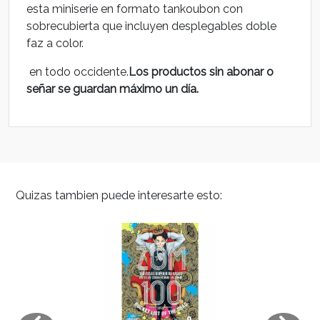
esta miniserie en formato tankoubon con
sobrecubierta que incluyen desplegables doble
faz a color.
en todo occidente.
Los productos sin abonar o
señar se guardan máximo un día.
Quizas tambien puede interesarte esto: