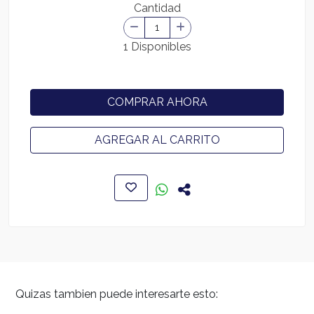
Cantidad
1 Disponibles
COMPRAR AHORA
AGREGAR AL CARRITO
Quizas tambien puede interesarte esto: