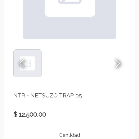
NTR - NETSUZO TRAP 05
$ 12.500,00
Cantidad