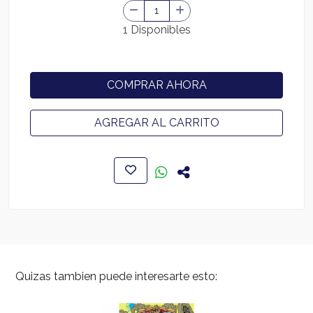
1 Disponibles
COMPRAR AHORA
AGREGAR AL CARRITO
Quizas tambien puede interesarte esto: