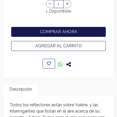
1 Disponibles
COMPRAR AHORA
AGREGAR AL CARRITO
Descripción
Todos los reflectores están sobre Yukine, y las
interrogantes que flotan en el aire acerca de su