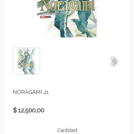
NORAGAMI 21
$ 12.500,00
Cantidad