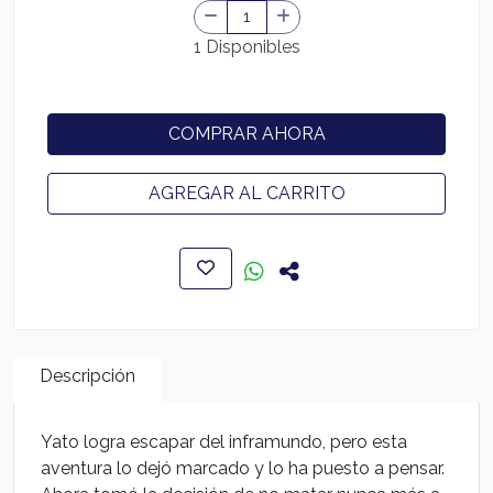
1 Disponibles
COMPRAR AHORA
AGREGAR AL CARRITO
Descripción
Yato logra escapar del inframundo, pero esta
aventura lo dejó marcado y lo ha puesto a pensar.