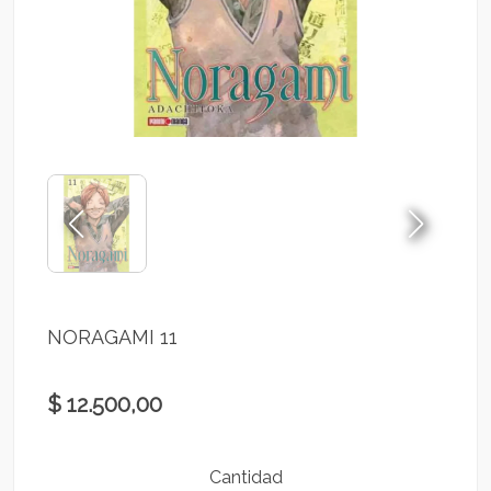
NORAGAMI 11
$ 12.500,00
Cantidad