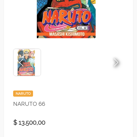
NARUTO
NARUTO 66
$ 13.500,00