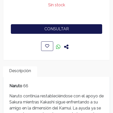
Sin stock
CONSULTAR
Descripción
Naruto
66
Naruto continúa restableciéndose con el apoyo de
Sakura mientras Kakashi sigue enfrentando a su
amigo en la dimensión del Kamui. La ayuda ya se