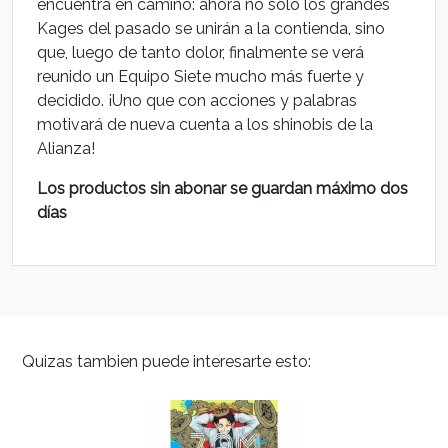
encuentra en camino: ahora no solo los grandes
Kages del pasado se unirán a la contienda, sino
que, luego de tanto dolor, finalmente se verá
reunido un Equipo Siete mucho más fuerte y
decidido. ¡Uno que con acciones y palabras
motivará de nueva cuenta a los shinobis de la
Alianza!
Los productos sin abonar se guardan máximo dos
días
Quizas tambien puede interesarte esto: