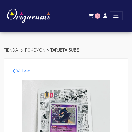
0
>
TIENDA
POKEMON
TARJETA SUBE
Volver