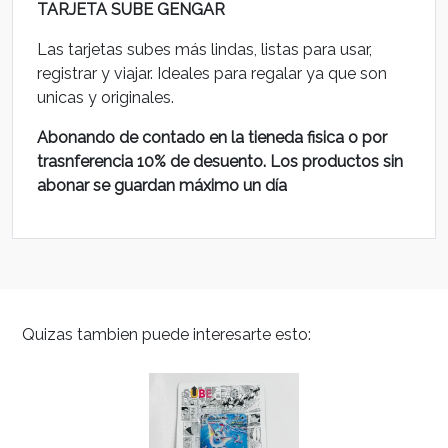
TARJETA SUBE GENGAR
Las tarjetas subes más lindas, listas para usar,
registrar y viajar. Ideales para regalar ya que son
unicas y originales.
Abonando de contado en la tieneda fisica o por
trasnferencia 10% de desuento. Los productos sin
abonar se guardan máximo un día
Quizas tambien puede interesarte esto: