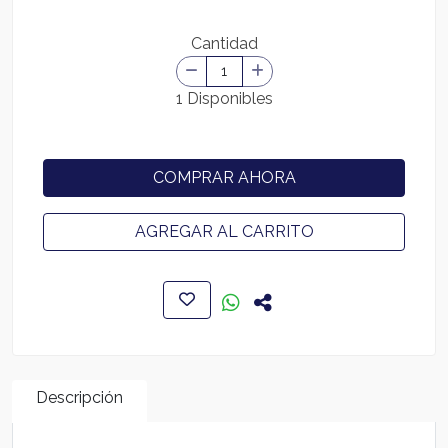
Cantidad
1 Disponibles
COMPRAR AHORA
AGREGAR AL CARRITO
Descripción