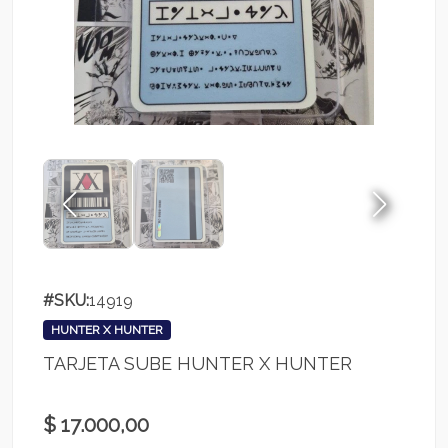
#SKU:
14919
HUNTER X HUNTER
TARJETA SUBE HUNTER X HUNTER
$ 17.000,00