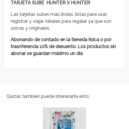
TARJETA SUBE HUNTER X HUNTER
Las tarjetas subes más lindas, listas para usar,
registrar y viajar. Ideales para regalar ya que son
unicas y originales.
Abonando de contado en la tieneda fisica o por
trasnferencia 10% de desuento. Los productos sin
abonar se guardan máximo un día
Quizas tambien puede interesarte esto: