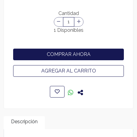
Cantidad
1 Disponibles
COMPRAR AHORA
AGREGAR AL CARRITO
Descripción