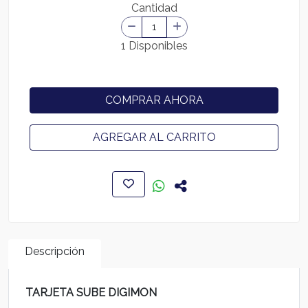
Cantidad
1 Disponibles
COMPRAR AHORA
AGREGAR AL CARRITO
Descripción
TARJETA SUBE DIGIMON