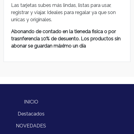
Las tarjetas subes más lindas, listas para usar,
registrar y viajar. Ideales para regalar ya que son
unicas y originales.
Abonando de contado en la tieneda fisica o por
trasnferencia 10% de desuento. Los productos sin
abonar se guardan máximo un día
INICIO
Destacados
NOVEDADES