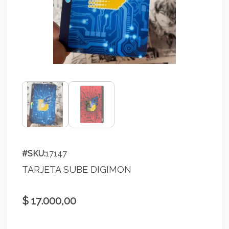
#SKU:
17147
TARJETA SUBE DIGIMON
$ 17.000,00