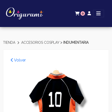
0
>
TIENDA
ACCESORIOS COSPLAY
INDUMENTARIA
Volver