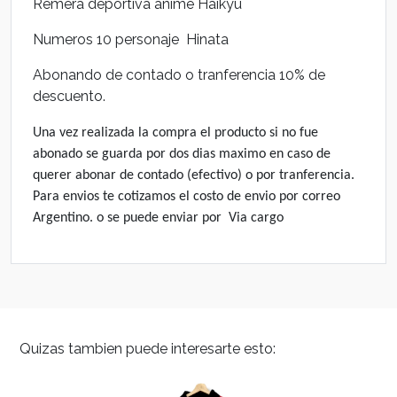
Remera deportiva anime Haikyu
Numeros 10 personaje Hinata
Abonando de contado o tranferencia 10% de
descuento.
Una vez realizada la compra el producto si no fue
abonado se guarda por dos dias maximo en caso de
querer abonar de contado (efectivo) o por tranferencia.
Para envios te cotizamos el costo de envio por correo
Argentino. o se puede enviar por Via cargo
Quizas tambien puede interesarte esto: