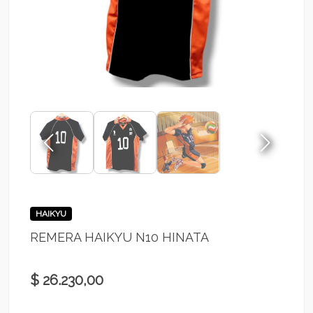
HAIKYU
REMERA HAIKYU N10 HINATA
$ 26.230,00